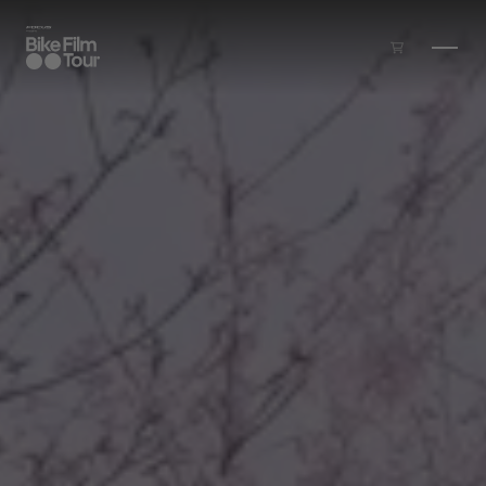
Zum Inhalt springen