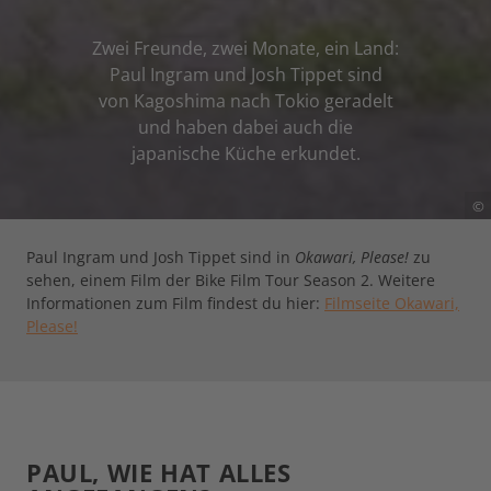
Zwei Freunde, zwei Monate, ein Land:
Paul Ingram und Josh Tippet sind
von Kagoshima nach Tokio geradelt
und haben dabei auch die
japanische Küche erkundet.
©
Paul Ingram und Josh Tippet sind in
Okawari, Please!
zu
sehen, einem Film der Bike Film Tour Season 2. Weitere
Informationen zum Film findest du hier:
Filmseite Okawari,
Please!
PAUL, WIE HAT ALLES