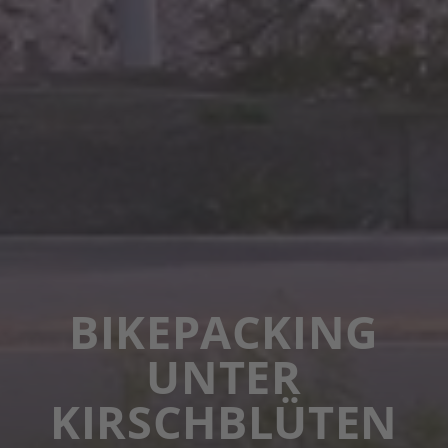
BIKEPACKING
UNTER
KIRSCHBLÜTEN