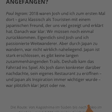
ANGEFANGEN?
Paul Ingram:
2018 waren Josh und ich zum ersten Mal
dort – ganz klassisch als Touristen mit einem
japanischen Freund, der uns viel gezeigt und erklärt
hat. Danach war klar: Wir müssen noch einmal
zurückkommen. Eigentlich sind Josh und ich
passionierte Weitwanderer. Aber durch Japan zu
wandern, war nicht wirklich naheliegend. Japan ist
stark erschlossen, es gibt keine langen
zusammenhängenden Trails. Deshalb kam das
Fahrrad ins Spiel. Als Josh dann konkreter darüber
nachdachte, sein eigenes Restaurant zu eröffnen –
und Japan als Inspiration immer wichtiger wurde –
war plötzlich klar: Jetzt oder nie.
Die Route: Von Kagoshima im Süden bis nach Tokio im