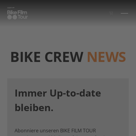
Zum Inhalt springen
BIKE CREW
NEWS
Immer Up-to-date
bleiben.
Abonniere unseren BIKE FILM TOUR