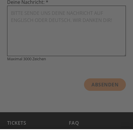
Deine Nachricht:
Maximal 3000 Zeichen
ABSENDEN
TICKETS
FAQ