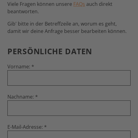
Viele Fragen können unsere
FAQs
auch direkt
beantworten.
Gib' bitte in der Betreffzeile an, worum es geht,
damit wir deine Anfrage besser bearbeiten können.
PERSÖNLICHE DATEN
Vorname:
Nachname:
E-Mail-Adresse: