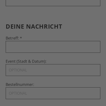
DEINE NACHRICHT
Betreff:
Event (Stadt & Datum):
Bestellnummer: