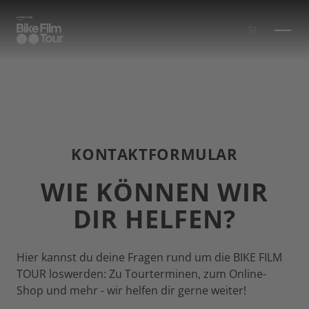
Zum Inhalt springen
KONTAKTFORMULAR
WIE KÖNNEN WIR
DIR HELFEN?
Hier kannst du deine Fragen rund um die BIKE FILM
TOUR loswerden: Zu Tourterminen, zum Online-
Shop und mehr - wir helfen dir gerne weiter!