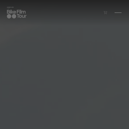
Zum Inhalt springen