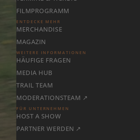
FILMPROGRAMM
ENTDECKE MEHR
MERCHANDISE
MAGAZIN
WEITERE INFORMATIONEN
HÄUFIGE FRAGEN
MEDIA HUB
TRAIL TEAM
MODERATIONSTEAM ↗
FÜR UNTERNEHMEN
HOST A SHOW
PARTNER WERDEN ↗