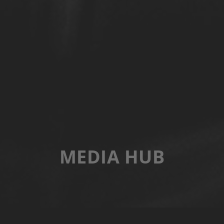
MEDIA HUB