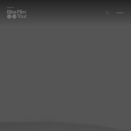
Zum Inhalt springen