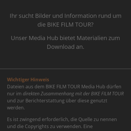
Ihr sucht Bilder und Information rund um
die BIKE FILM TOUR?
Unser Media Hub bietet Materialien zum
Download an.
Wichtiger Hinweis
Dateien aus dem BIKE FILM TOUR Media Hub dürfen
nur im
direkten Zusammenhang mit der BIKE FILM TOUR
und zur Berichterstattung über diese genutzt
werden.
Es ist zwingend erforderlich, die Quelle zu nennen
und die Copyrights zu verwenden. Eine