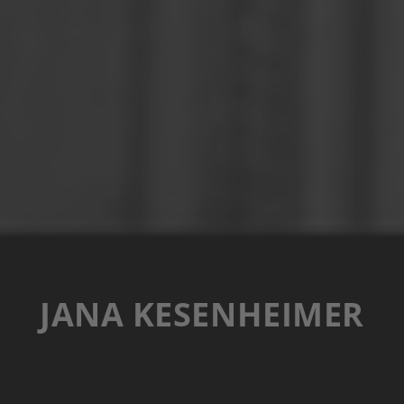
JANA KESENHEIMER