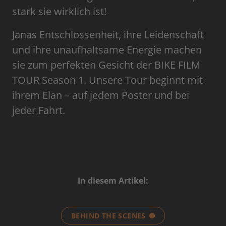
stark sie wirklich ist!
Janas Entschlossenheit, ihre Leidenschaft
und ihre unaufhaltsame Energie machen
sie zum perfekten Gesicht der BIKE FILM
TOUR Season 1. Unsere Tour beginnt mit
ihrem Elan – auf jedem Poster und bei
jeder Fahrt.
In diesem Artikel:
BEHIND THE SCENES