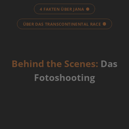
4 FAKTEN ÜBER JANA
ÜBER DAS TRANSCONTINENTAL RACE
Behind the Scenes:
Das
Fotoshooting