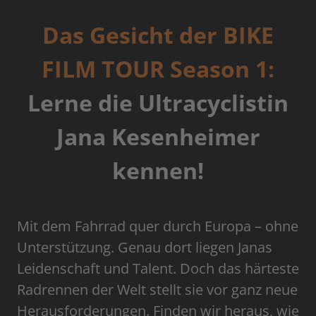
Das Gesicht der BIKE
FILM TOUR Season 1:
Lerne die Ultracyclistin
Jana Kesenheimer
kennen!
Mit dem Fahrrad quer durch Europa – ohne
Unterstützung. Genau dort liegen Janas
Leidenschaft und Talent. Doch das härteste
Radrennen der Welt stellt sie vor ganz neue
Herausforderungen. Finden wir heraus, wie